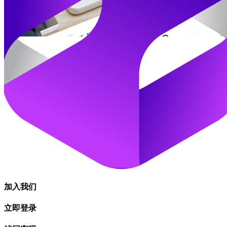
加入我们
立即登录