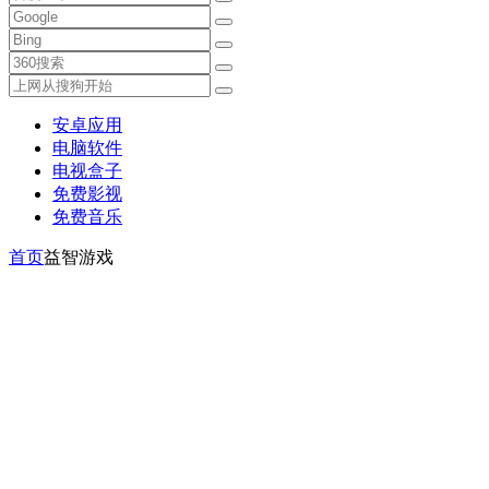
安卓应用
电脑软件
电视盒子
免费影视
免费音乐
首页
益智游戏