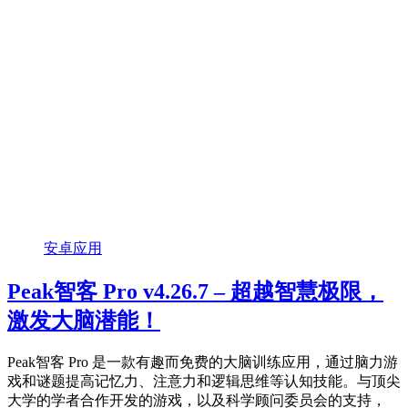
安卓应用
Peak智客 Pro v4.26.7 – 超越智慧极限，
激发大脑潜能！
Peak智客 Pro 是一款有趣而免费的大脑训练应用，通过脑力游
戏和谜题提高记忆力、注意力和逻辑思维等认知技能。与顶尖
大学的学者合作开发的游戏，以及科学顾问委员会的支持，