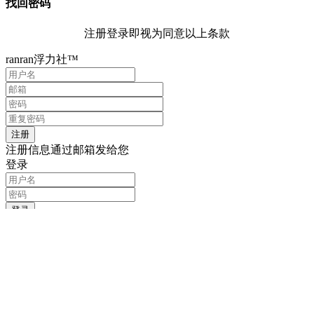
找回密码
注册登录即视为同意以上条款
ranran浮力社™
注册信息通过邮箱发给您
登录
记住我的登录信息
注册
找回密码
输入用户名或邮箱