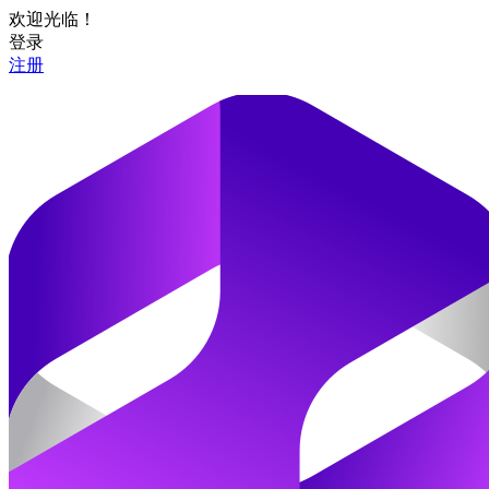
欢迎光临！
登录
注册