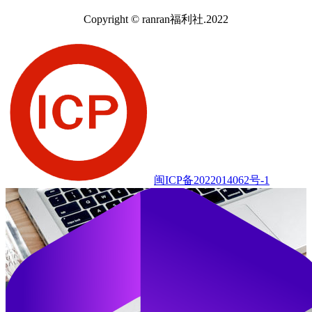
Copyright © ranran福利社.2022
闽ICP备2022014062号-1