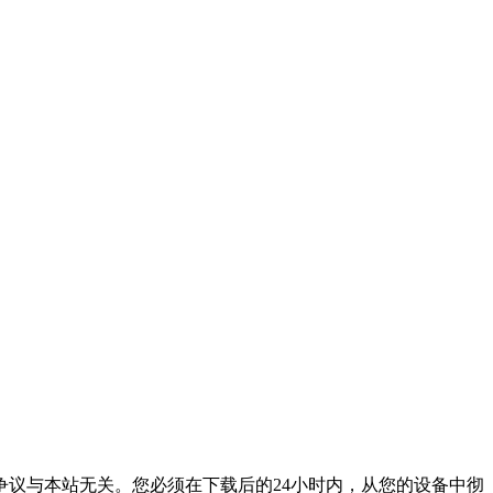
议与本站无关。您必须在下载后的24小时内，从您的设备中彻