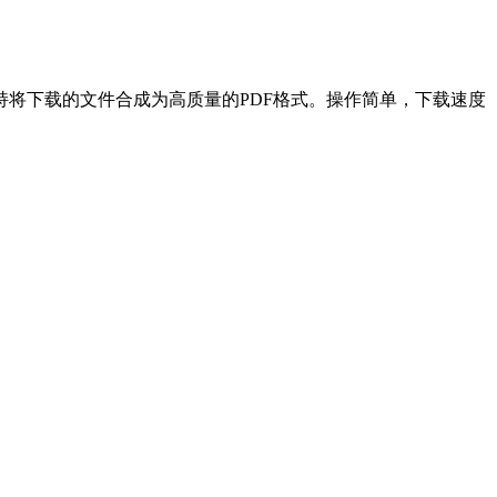
持将下载的文件合成为高质量的PDF格式。操作简单，下载速度