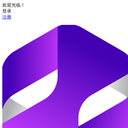
欢迎光临！
登录
注册