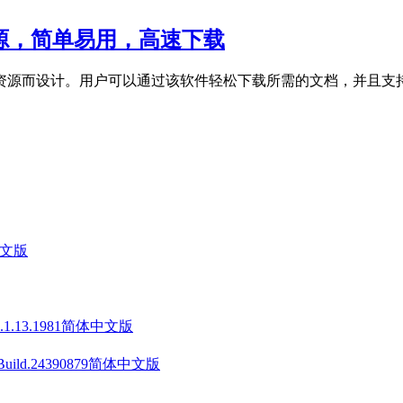
库资源，简单易用，高速下载
资源而设计。用户可以通过该软件轻松下载所需的文档，并且支
中文版
v1.1.13.1981简体中文版
 Build.24390879简体中文版