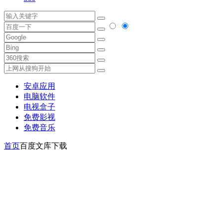
安卓应用
电脑软件
电视盒子
免费影视
免费音乐
首页
百度文库下载