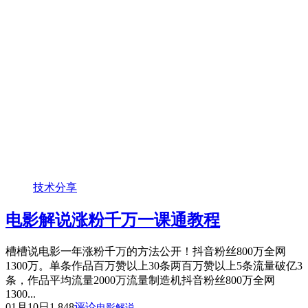
技术分享
电影解说涨粉千万一课通教程
槽槽说电影一年涨粉千万的方法公开！抖音粉丝800万全网
1300万。单条作品百万赞以上30条两百万赞以上5条流量破亿3
条，作品平均流量2000万流量制造机抖音粉丝800万全网
1300...
01月10日
1,848
评论
电影解说