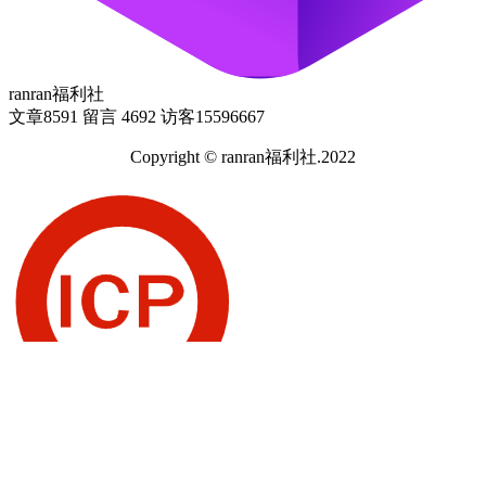
ranran福利社
文章
8591
留言
4692
访客
15596667
Copyright © ranran福利社.2022
闽ICP备2022014062号-1