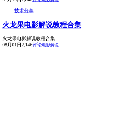
技术分享
火龙果电影解说教程合集
火龙果电影解说教程合集
08月01日
2,146
评论
电影解说