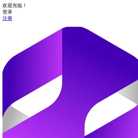
欢迎光临！
登录
注册