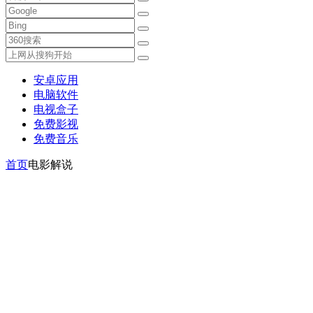
安卓应用
电脑软件
电视盒子
免费影视
免费音乐
首页
电影解说