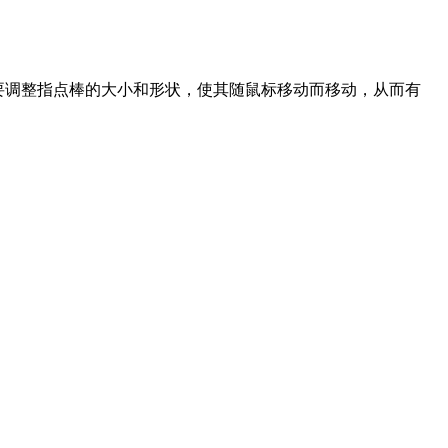
据需要调整指点棒的大小和形状，使其随鼠标移动而移动，从而有