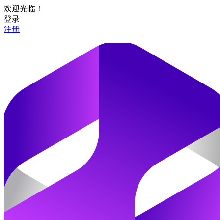
欢迎光临！
登录
注册