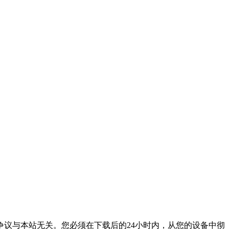
议与本站无关。您必须在下载后的24小时内，从您的设备中彻