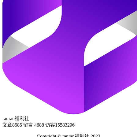
ranran福利社
文章
8585
留言
4688
访客
15583296
Copyright © ranran福利社.2022