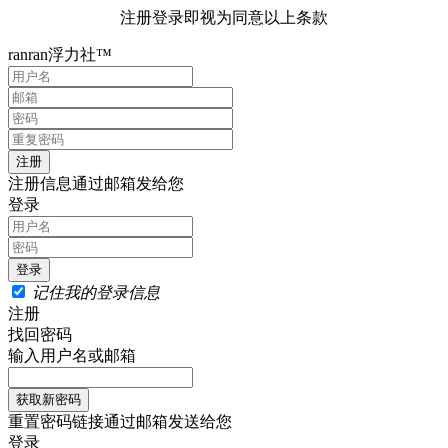
注册登录即视为同意以上条款
ranran浮力社™
注册信息通过邮箱发给您
登录
记住我的登录信息
注册
找回密码
输入用户名或邮箱
重置密码链接通过邮箱发送给您
登录