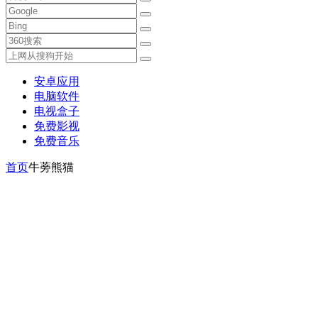
安卓应用
电脑软件
电视盒子
免费影视
免费音乐
首页
牛蒡熊猫