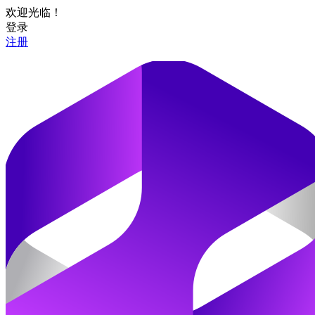
欢迎光临！
登录
注册