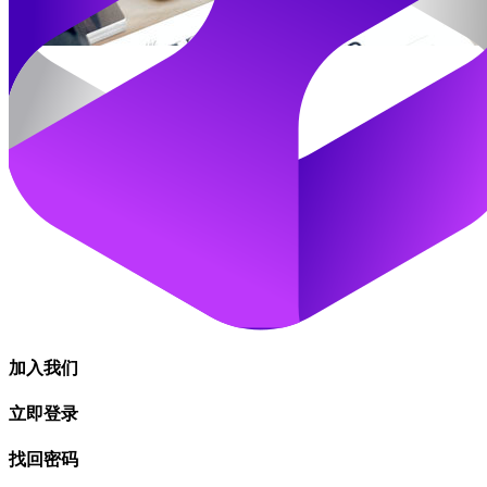
加入我们
立即登录
找回密码