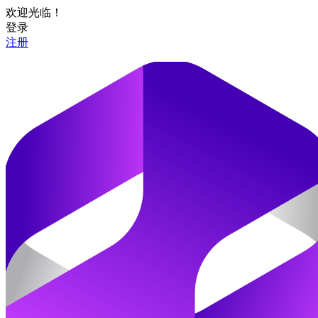
欢迎光临！
登录
注册