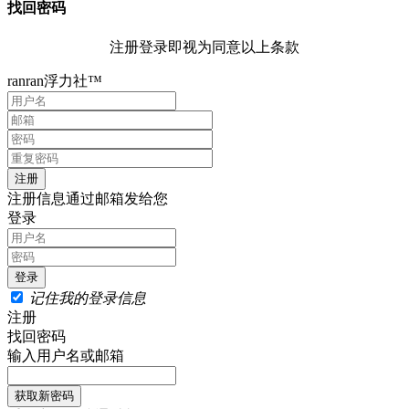
找回密码
注册登录即视为同意以上条款
ranran浮力社™
注册信息通过邮箱发给您
登录
记住我的登录信息
注册
找回密码
输入用户名或邮箱