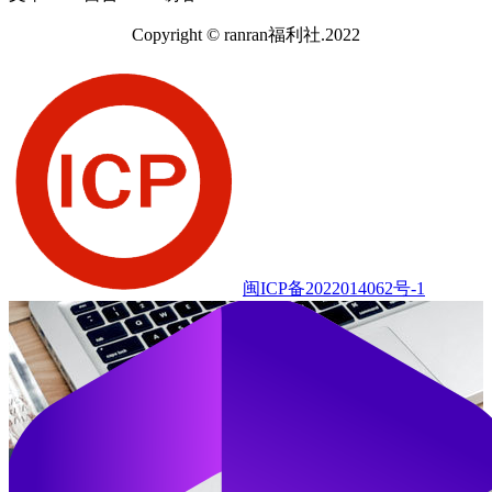
Copyright © ranran福利社.2022
闽ICP备2022014062号-1