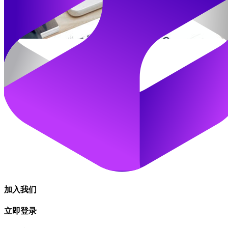
加入我们
立即登录