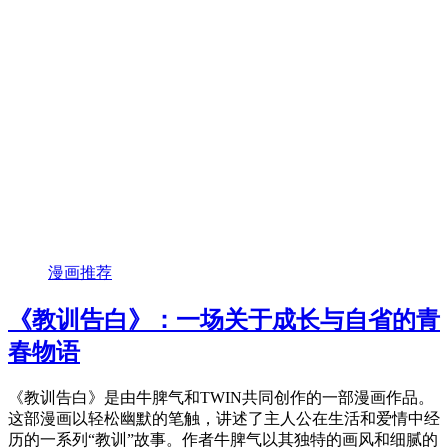
漫画推荐
《教训告白》：一场关于成长与自省的青
春物语
《教训告白》是由牛脾气和TWIN共同创作的一部漫画作品。
这部漫画以轻松幽默的笔触，讲述了主人公在生活和爱情中经
历的一系列“教训”故事。作者牛脾气以其独特的画风和细腻的