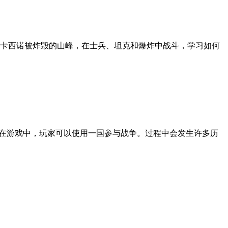
特卡西诺被炸毁的山峰，在士兵、坦克和爆炸中战斗，学习如何
止。在游戏中，玩家可以使用一国参与战争。过程中会发生许多历