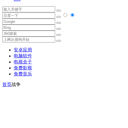
安卓应用
电脑软件
电视盒子
免费影视
免费音乐
首页
战争