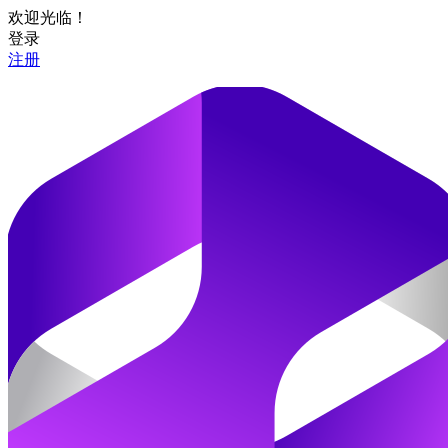
欢迎光临！
登录
注册