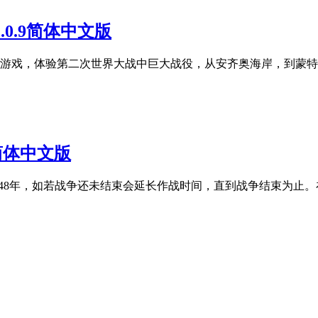
2.0.9简体中文版
的游戏，体验第二次世界大战中巨大战役，从安齐奥海岸，到蒙
9.1简体中文版
1948年，如若战争还未结束会延长作战时间，直到战争结束为