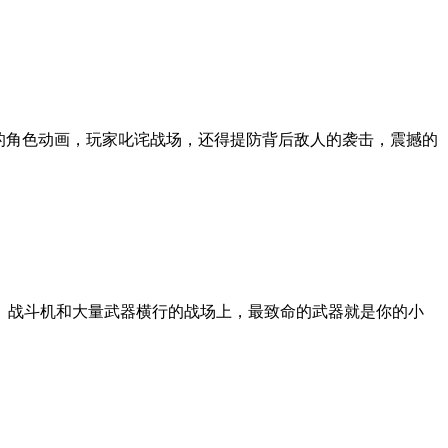
的角色动画，玩家叱诧战场，还得提防背后敌人的袭击，震撼的
、战斗机和大量武器横行的战场上，最致命的武器就是你的小