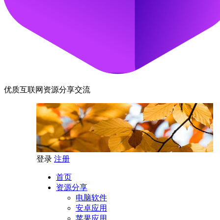
优质互联网资源分享交流
登录
注册
首页
资源分享
电脑软件
安卓应用
苹果应用